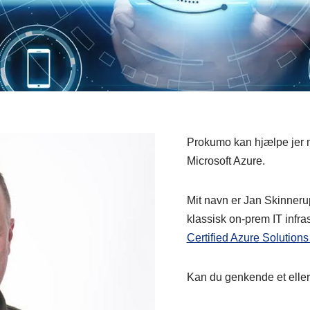
Prokumo kan hjælpe jer me
Microsoft Azure.
Mit navn er Jan Skinneru
klassisk on-prem IT infra
Certified Azure Solutions
Kan du genkende et eller